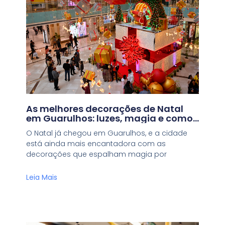
As melhores decorações de Natal
em Guarulhos: luzes, magia e como
chegar!
O Natal já chegou em Guarulhos, e a cidade
está ainda mais encantadora com as
decorações que espalham magia por
Leia Mais