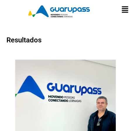
Resultados