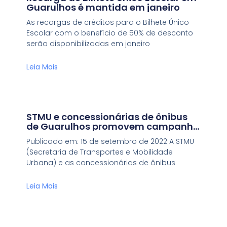
Guarulhos é mantida em janeiro
As recargas de créditos para o Bilhete Único
Escolar com o benefício de 50% de desconto
serão disponibilizadas em janeiro
Leia Mais
STMU e concessionárias de ônibus
de Guarulhos promovem campanha
contra o racismo
Publicado em: 15 de setembro de 2022 A STMU
(Secretaria de Transportes e Mobilidade
Urbana) e as concessionárias de ônibus
Leia Mais