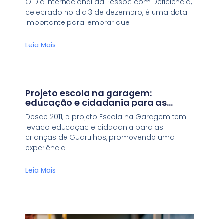
O Dia Internacional da Pessoa com Deficiência,
celebrado no dia 3 de dezembro, é uma data
importante para lembrar que
Leia Mais
Projeto escola na garagem:
educação e cidadania para as
crianças de Guarulhos
Desde 2011, o projeto Escola na Garagem tem
levado educação e cidadania para as
crianças de Guarulhos, promovendo uma
experiência
Leia Mais