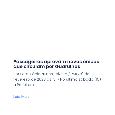
Passageiros aprovam novos ônibus
que circulam por Guarulhos
Por Foto: Fábio Nunes Teixeira / PMG 19 de
Fevereiro de 2020 as 13:17 No último sábado (15)
a Prefeitura
Leia Mais