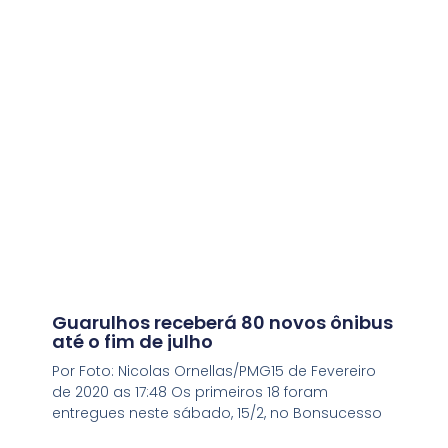
Guarulhos receberá 80 novos ônibus
até o fim de julho
Por Foto: Nicolas Ornellas/PMG15 de Fevereiro
de 2020 as 17:48 Os primeiros 18 foram
entregues neste sábado, 15/2, no Bonsucesso