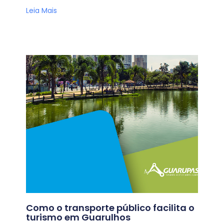
Leia Mais
Como o transporte público facilita o
turismo em Guarulhos