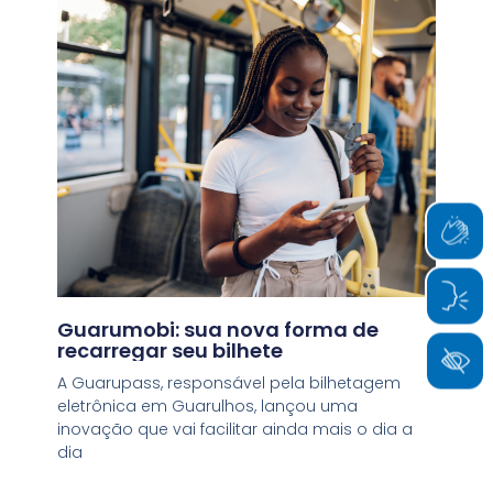
Guarumobi: sua nova forma de
recarregar seu bilhete
A Guarupass, responsável pela bilhetagem
eletrônica em Guarulhos, lançou uma
inovação que vai facilitar ainda mais o dia a
dia