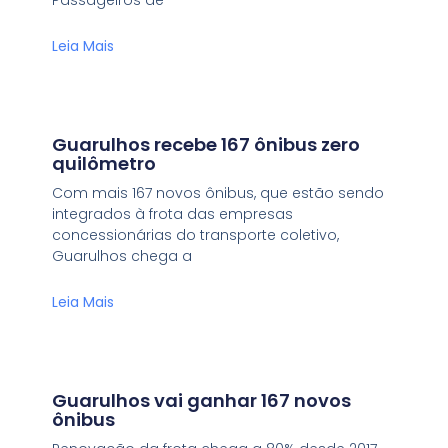
Leia Mais
Guarulhos recebe 167 ônibus zero
quilômetro
Com mais 167 novos ônibus, que estão sendo
integrados à frota das empresas
concessionárias do transporte coletivo,
Guarulhos chega a
Leia Mais
Guarulhos vai ganhar 167 novos
ônibus