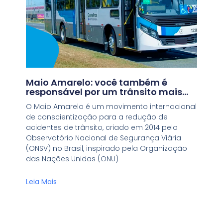
Maio Amarelo: você também é
responsável por um trânsito mais
seguro
O Maio Amarelo é um movimento internacional
de conscientização para a redução de
acidentes de trânsito, criado em 2014 pelo
Observatório Nacional de Segurança Viária
(ONSV) no Brasil, inspirado pela Organização
das Nações Unidas (ONU)
Leia Mais