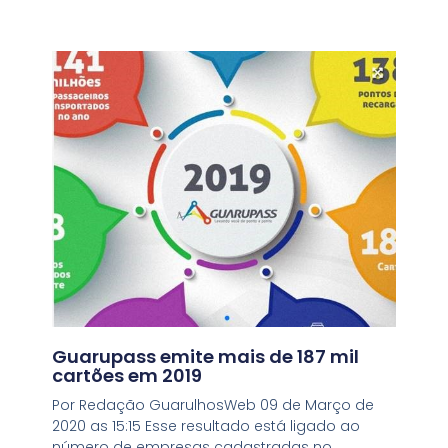
Guarupass emite mais de 187 mil
cartões em 2019
Por Redação GuarulhosWeb 09 de Março de
2020 as 15:15 Esse resultado está ligado ao
número de empresas cadastradas no