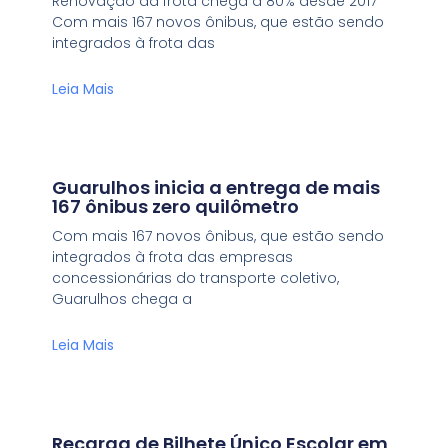
Renovação da frota chega a 80% desde 2017
Com mais 167 novos ônibus, que estão sendo
integrados à frota das
Leia Mais
Guarulhos inicia a entrega de mais
167 ônibus zero quilômetro
Com mais 167 novos ônibus, que estão sendo
integrados à frota das empresas
concessionárias do transporte coletivo,
Guarulhos chega a
Leia Mais
Recarga de Bilhete Único Escolar em