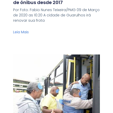
de ônibus desde 2017
Por Foto: Fabio Nunes Teixeira/PMG 09 de Março
de 2020 as 10:20 A cidade de Guarulhos irá
renovar sua frota
Leia Mais