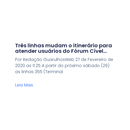
Três linhas mudam o itinerário para
atender usuários do Fórum Cível
Unificado
Por Redação GuarulhosWeb 27 de Fevereiro de
2020 as 11:25 A partir do próximo sábado (29)
as linhas 355 (Terminal
Leia Mais