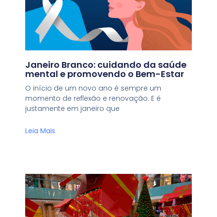
Janeiro Branco: cuidando da saúde
mental e promovendo o Bem-Estar
O início de um novo ano é sempre um
momento de reflexão e renovação. E é
justamente em janeiro que
Leia Mais