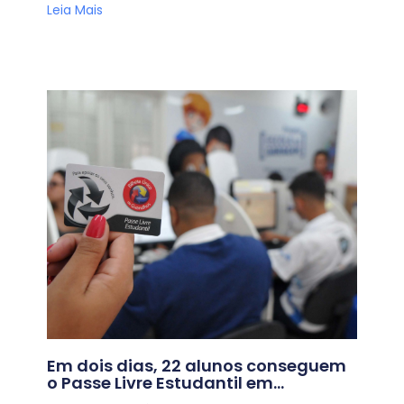
Leia Mais
Em dois dias, 22 alunos conseguem
o Passe Livre Estudantil em
Guarulhos