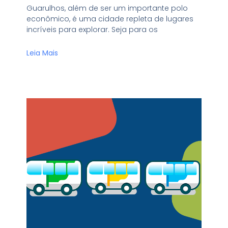
Guarulhos, além de ser um importante polo
econômico, é uma cidade repleta de lugares
incríveis para explorar. Seja para os
Leia Mais