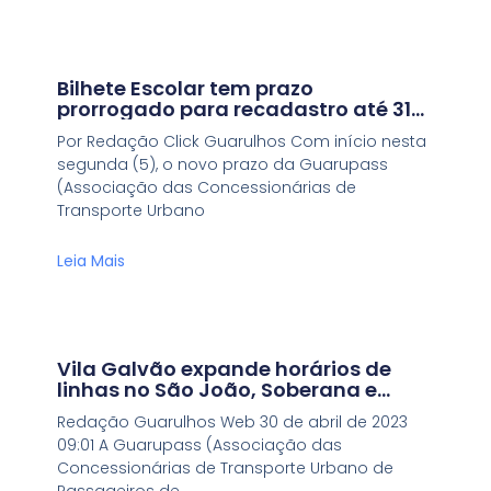
Bilhete Escolar tem prazo
prorrogado para recadastro até 31
de julho
Por Redação Click Guarulhos Com início nesta
segunda (5), o novo prazo da Guarupass
(Associação das Concessionárias de
Transporte Urbano
Leia Mais
Vila Galvão expande horários de
linhas no São João, Soberana e
Pimentas
Redação Guarulhos Web 30 de abril de 2023
09:01 A Guarupass (Associação das
Concessionárias de Transporte Urbano de
Passageiros de