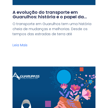
A evolução do transporte em
Guarulhos: história e o papel da
Guarupass
O transporte em Guarulhos tem uma história
cheia de mudanças e melhorias. Desde os
tempos das estradas de terra até
Leia Mais