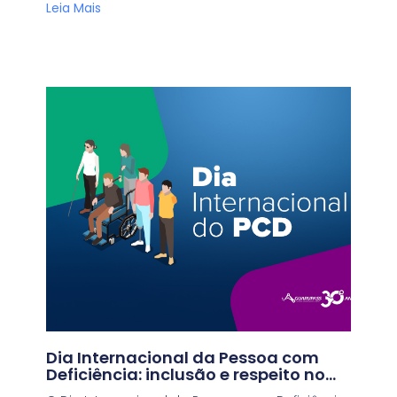
Leia Mais
Dia Internacional da Pessoa com
Deficiência: inclusão e respeito no
transporte público