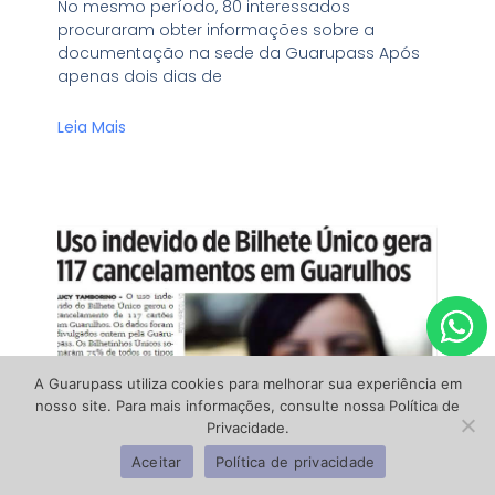
No mesmo período, 80 interessados
procuraram obter informações sobre a
documentação na sede da Guarupass Após
apenas dois dias de
Leia Mais
A Guarupass utiliza cookies para melhorar sua experiência em
nosso site. Para mais informações, consulte nossa Política de
Privacidade.
Aceitar
Política de privacidade