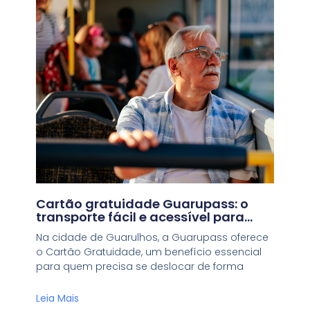
Cartão gratuidade Guarupass: o
transporte fácil e acessível para
quem precisa
Na cidade de Guarulhos, a Guarupass oferece
o Cartão Gratuidade, um benefício essencial
para quem precisa se deslocar de forma
Leia Mais