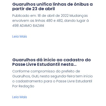
Guarulhos unifica linhas de ônibus a
partir de 23 de abril
Publicado em: 18 de abril de 2022 Mudanças
envolvem as linhas 480 e 482, dando lugar à
498 ADAMO BAZANI
Leia Mais
Guarulhos dá início ao cadastro do
Passe Livre Estudantil nesta
segunda-feira
Conforme compromisso do prefeito de
Guarulhos, Guti, nesta segunda-feira tem início
o cadastramento para o Passe Livre Estudantil
Por Redação
Leia Mais