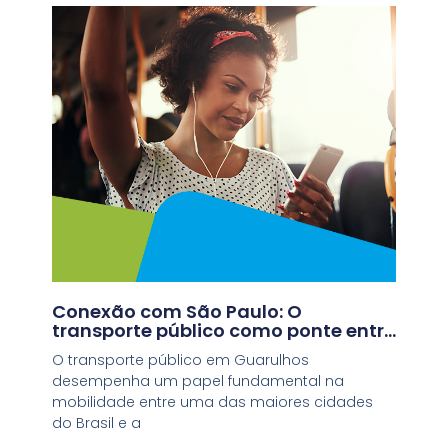
Conexão com São Paulo: O
transporte público como ponte entre
cidades
O transporte público em Guarulhos
desempenha um papel fundamental na
mobilidade entre uma das maiores cidades
do Brasil e a