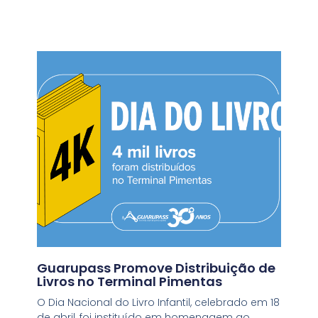
Guarupass Promove Distribuição de
Livros no Terminal Pimentas
O Dia Nacional do Livro Infantil, celebrado em 18
de abril, foi instituído em homenagem ao