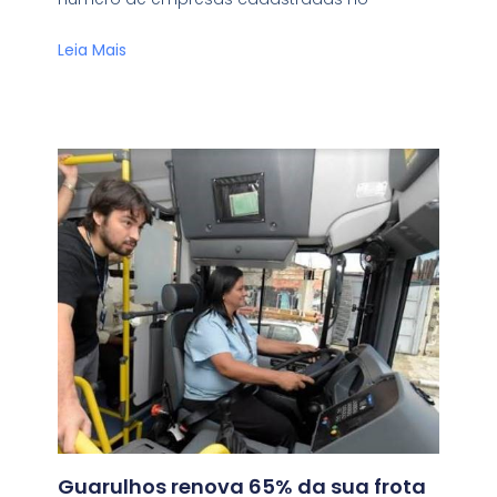
Leia Mais
Guarulhos renova 65% da sua frota