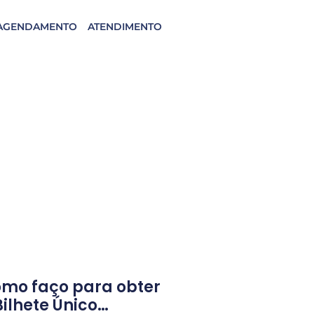
AGENDAMENTO
ATENDIMENTO
mo faço para obter
Bilhete Único