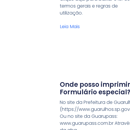
termos gerais e regras de
utilização.
Leia Mais
Onde posso imprimir
Formulário especial
No site da Prefeitura de Guarul
(https://www.guarulhos.sp.gov.b
Ou no site da Guarupass:
www.guarupass.com.br Atravé