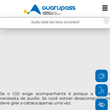
Audio limit has been exceeded!
Se o CID exige acompanhante é porque a doença
necessita de auxílio. Se você estiver desacompanhado
deve girar a catraca apenas uma vez.