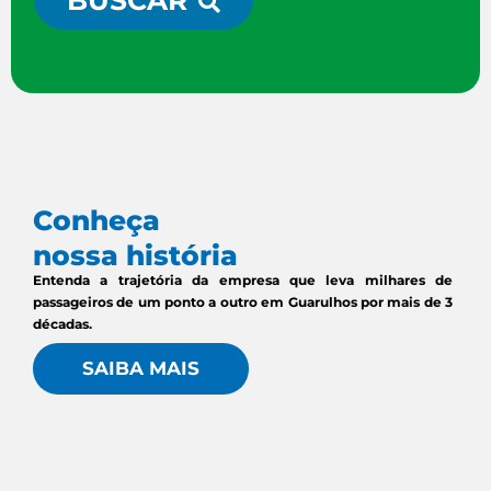
BUSCAR
Conheça
nossa história
Entenda a trajetória da empresa que leva milhares de
passageiros de um ponto a outro em Guarulhos por mais de 3
décadas.
SAIBA MAIS