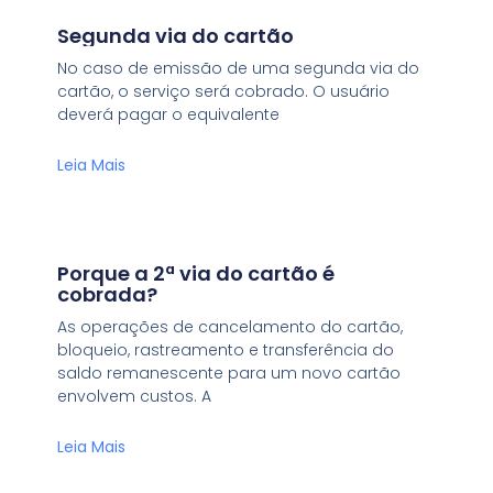
Segunda via do cartão
No caso de emissão de uma segunda via do
cartão, o serviço será cobrado. O usuário
deverá pagar o equivalente
Leia Mais
Porque a 2ª via do cartão é
cobrada?
As operações de cancelamento do cartão,
bloqueio, rastreamento e transferência do
saldo remanescente para um novo cartão
envolvem custos. A
Leia Mais