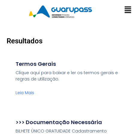
Resultados
Termos Gerais
Clique aqui para baixar e ler os termos gerais e
regras de utilização.
Leia Mais
>>> Documentação Necessária
BILHETE ÚNICO GRATUIDADE Cadastramento