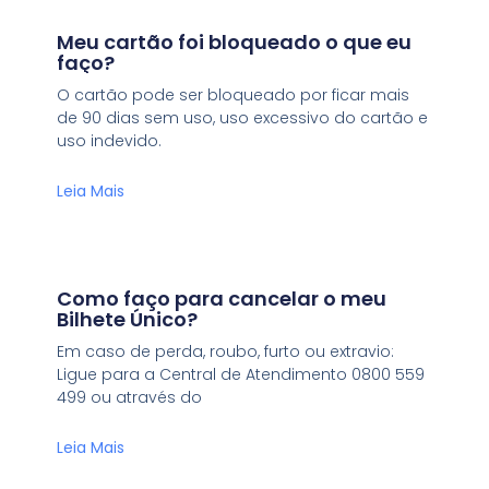
Meu cartão foi bloqueado o que eu
faço?
O cartão pode ser bloqueado por ficar mais
de 90 dias sem uso, uso excessivo do cartão e
uso indevido.
Leia Mais
Como faço para cancelar o meu
Bilhete Único?
Em caso de perda, roubo, furto ou extravio:
Ligue para a Central de Atendimento 0800 559
499 ou através do
Leia Mais