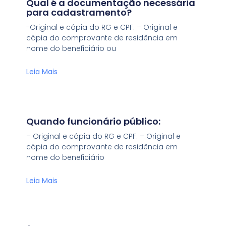
Qual é a documentação necessária
para cadastramento?
-Original e cópia do RG e CPF. – Original e
cópia do comprovante de residência em
nome do beneficiário ou
Leia Mais
Quando funcionário público:
– Original e cópia do RG e CPF. – Original e
cópia do comprovante de residência em
nome do beneficiário
Leia Mais