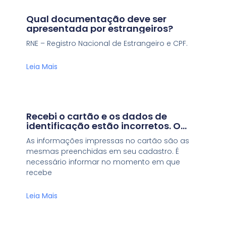
Qual documentação deve ser
apresentada por estrangeiros?
RNE – Registro Nacional de Estrangeiro e CPF.
Leia Mais
Recebi o cartão e os dados de
identificação estão incorretos. O
que devo fazer?
As informações impressas no cartão são as
mesmas preenchidas em seu cadastro. É
necessário informar no momento em que
recebe
Leia Mais