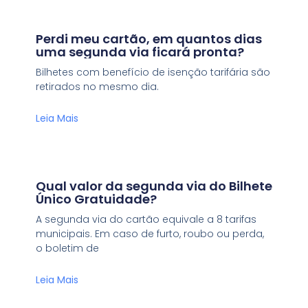
Perdi meu cartão, em quantos dias
uma segunda via ficará pronta?
Bilhetes com benefício de isenção tarifária são
retirados no mesmo dia.
Leia Mais
Qual valor da segunda via do Bilhete
Único Gratuidade?
A segunda via do cartão equivale a 8 tarifas
municipais. Em caso de furto, roubo ou perda,
o boletim de
Leia Mais