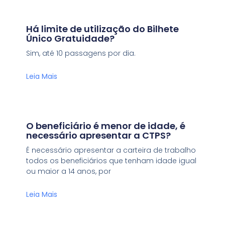
Há limite de utilização do Bilhete
Único Gratuidade?
Sim, até 10 passagens por dia.
Leia Mais
O beneficiário é menor de idade, é
necessário apresentar a CTPS?
É necessário apresentar a carteira de trabalho
todos os beneficiários que tenham idade igual
ou maior a 14 anos, por
Leia Mais