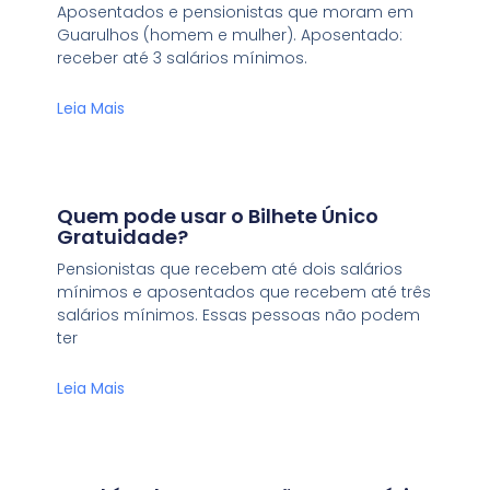
Aposentados e pensionistas que moram em
Guarulhos (homem e mulher). Aposentado:
receber até 3 salários mínimos.
Leia Mais
Quem pode usar o Bilhete Único
Gratuidade?
Pensionistas que recebem até dois salários
mínimos e aposentados que recebem até três
salários mínimos. Essas pessoas não podem
ter
Leia Mais