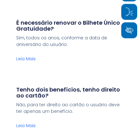
É necessário renovar o Bilhete Único
Gratuidade?
Sim, todos os anos, conforme a data de
aniversário do usuário.
Leia Mais
Tenho dois benefícios, tenho direito
ao cartão?
Não, para ter direito ao cartão o usuário deve
ter apenas um benefício.
Leia Mais