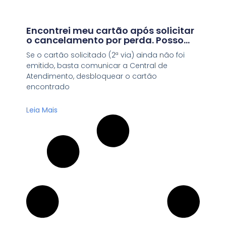
Encontrei meu cartão após solicitar
o cancelamento por perda. Posso
voltar a utilizá-lo?
Se o cartão solicitado (2ª via) ainda não foi
emitido, basta comunicar a Central de
Atendimento, desbloquear o cartão
encontrado
Leia Mais