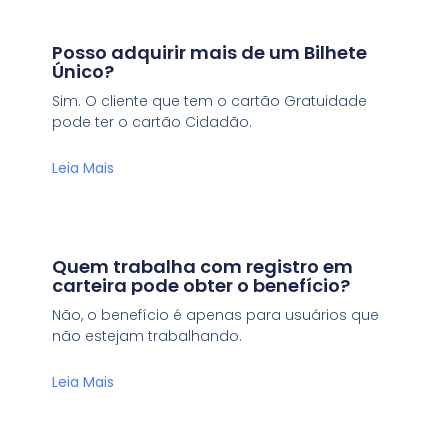
Posso adquirir mais de um Bilhete
Único?
Sim. O cliente que tem o cartão Gratuidade
pode ter o cartão Cidadão.
Leia Mais
Quem trabalha com registro em
carteira pode obter o benefício?
Não, o benefício é apenas para usuários que
não estejam trabalhando.
Leia Mais