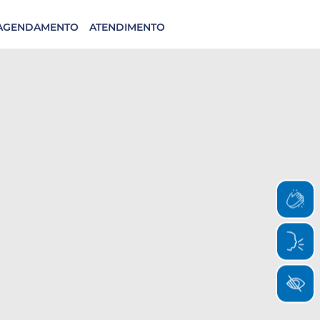
AGENDAMENTO
ATENDIMENTO