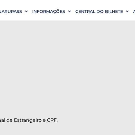
UARUPASS
INFORMAÇÕES
CENTRAL DO BILHETE
al de Estrangeiro e CPF.