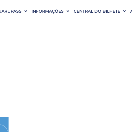
UARUPASS
INFORMAÇÕES
CENTRAL DO BILHETE