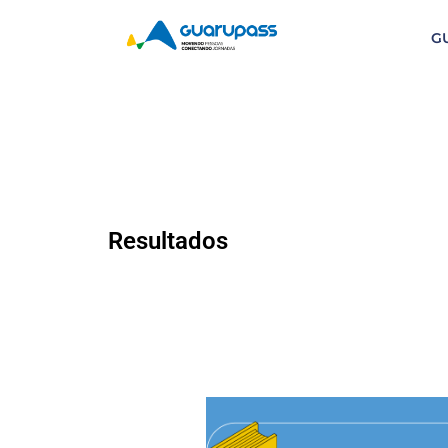
G
Resultados