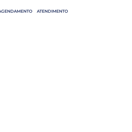
AGENDAMENTO
ATENDIMENTO