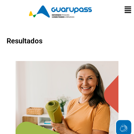
Resultados