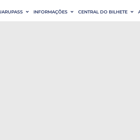
UARUPASS
INFORMAÇÕES
CENTRAL DO BILHETE