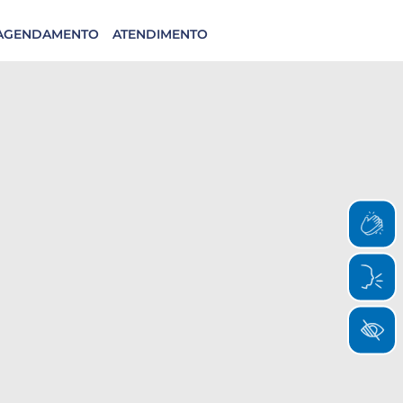
AGENDAMENTO
ATENDIMENTO