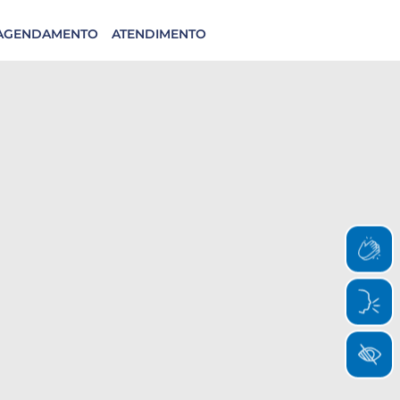
AGENDAMENTO
ATENDIMENTO