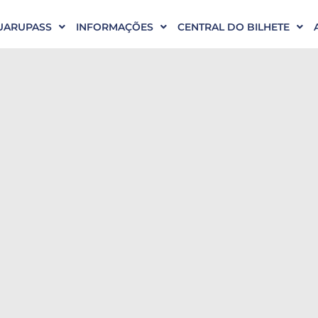
UARUPASS
INFORMAÇÕES
CENTRAL DO BILHETE