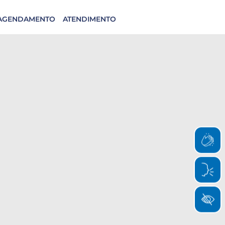
AGENDAMENTO
ATENDIMENTO