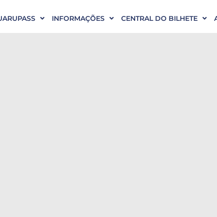
UARUPASS
INFORMAÇÕES
CENTRAL DO BILHETE