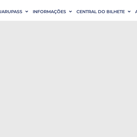
UARUPASS
INFORMAÇÕES
CENTRAL DO BILHETE