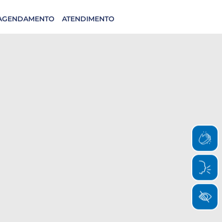
AGENDAMENTO
ATENDIMENTO