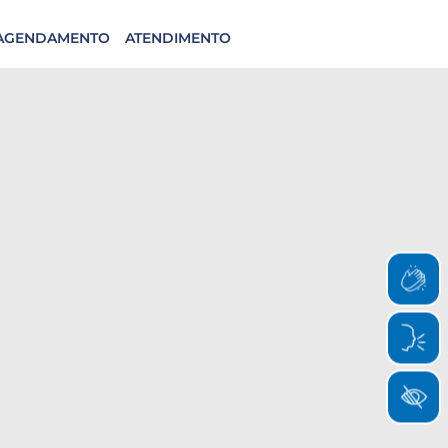
AGENDAMENTO
ATENDIMENTO