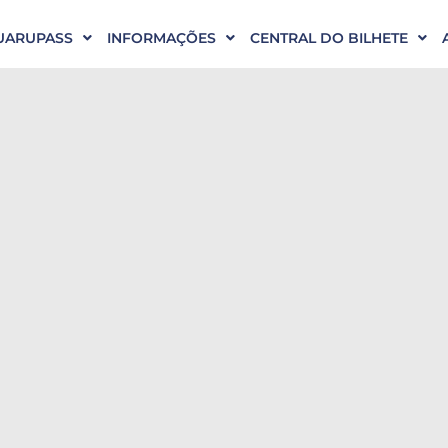
UARUPASS
INFORMAÇÕES
CENTRAL DO BILHETE