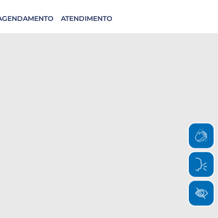
AGENDAMENTO
ATENDIMENTO