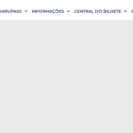
UARUPASS
INFORMAÇÕES
CENTRAL DO BILHETE