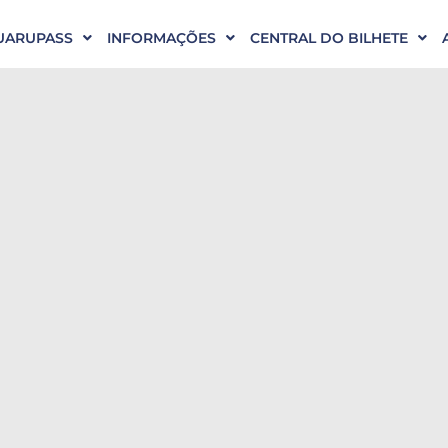
UARUPASS
INFORMAÇÕES
CENTRAL DO BILHETE