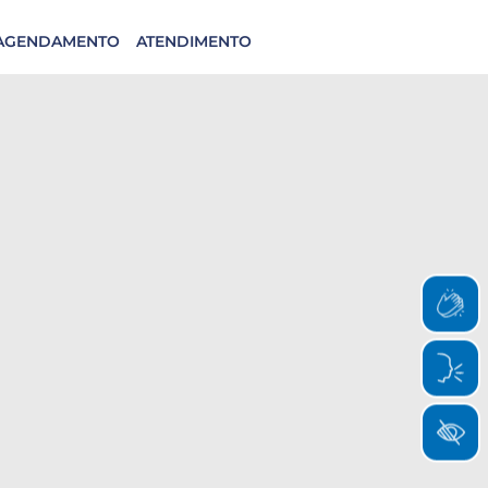
AGENDAMENTO
ATENDIMENTO