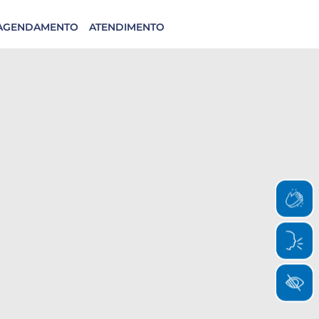
AGENDAMENTO
ATENDIMENTO