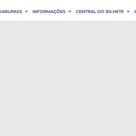
UARUPASS
INFORMAÇÕES
CENTRAL DO BILHETE