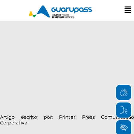
Artigo escrito por: Printer Press Comunicação
Corporativa