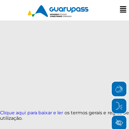
Clique aqui para baixar e ler
os termos gerais e regras d
utilização.