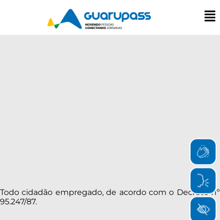
Todo cidadão empregado, de acordo com o Decreto nº
95.247/87.