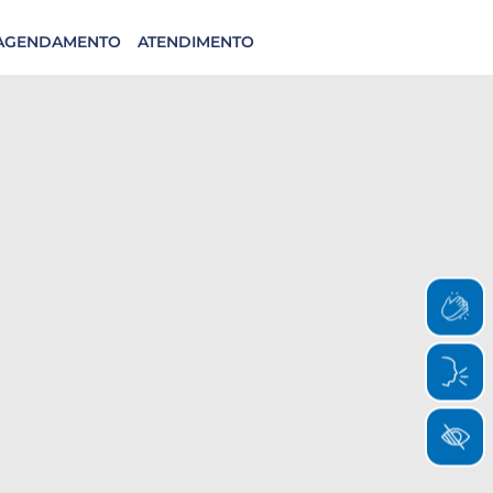
AGENDAMENTO
ATENDIMENTO