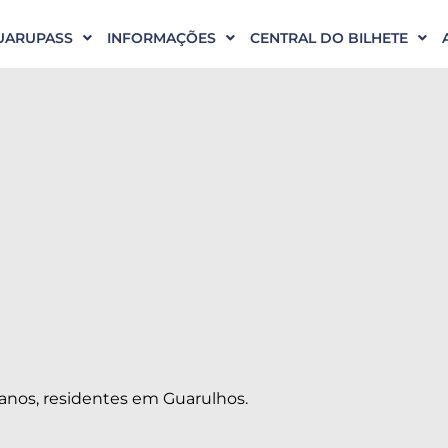
UARUPASS
INFORMAÇÕES
CENTRAL DO BILHETE
 anos, residentes em Guarulhos.