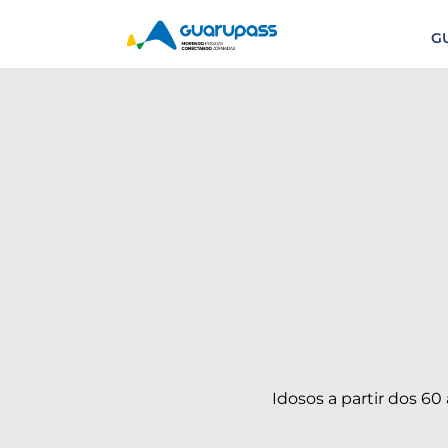
G
Idosos a partir dos 60