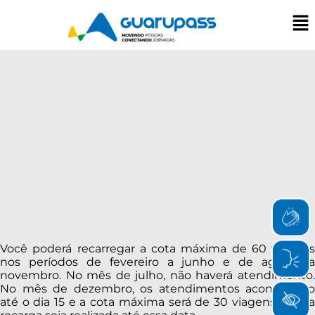
Você poderá recarregar a cota máxima de 60 viagens
nos períodos de fevereiro a junho e de agosto a
novembro. No mês de julho, não haverá atendimento.
No mês de dezembro, os atendimentos acontecerão
até o dia 15 e a cota máxima será de 30 viagens caso a