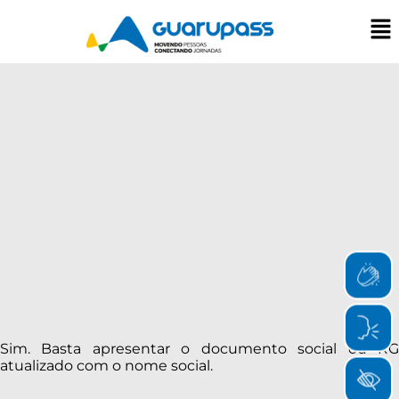
Sim. Basta apresentar o documento social ou RG
atualizado com o nome social.