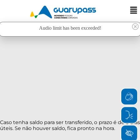
Audio limit has been exceeded!
Caso tenha saldo para ser transferido, o prazo é de 3 dias
úteis. Se não houver saldo, fica pronto na hora.