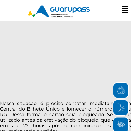
Nessa situação, é preciso contatar imediatamente a
Central do Bilhete Único e fornecer o número do seu
RG. Dessa forma, o cartão será bloqueado. Se ele for
utilizado antes da efetivação do bloqueio, que ocorrerá
em até 72 horas após o comunicado, os valores