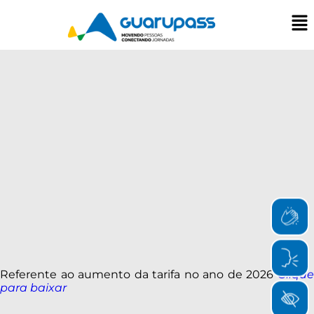
Referente ao aumento da tarifa no ano de 2026
Clique
para baixar