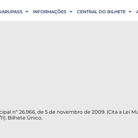
UARUPASS
INFORMAÇÕES
CENTRAL DO BILHETE
ipal nº 26.966, de 5 de novembro de 2009. (Cita a Lei Mu
11). Bilhete Único.