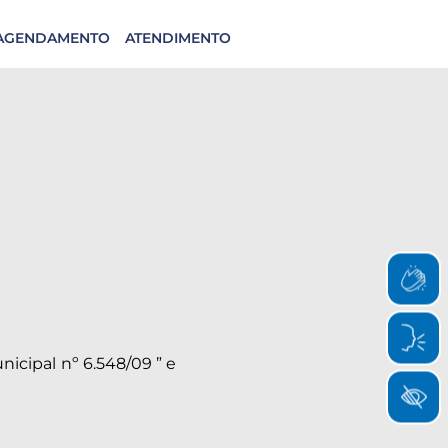
AGENDAMENTO
ATENDIMENTO
nicipal nº 6.548/09 ” e