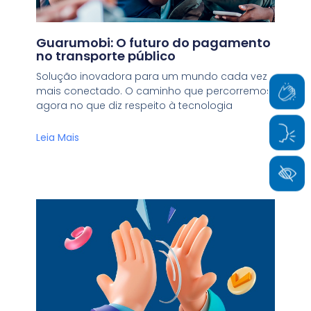
Guarumobi: O futuro do pagamento
no transporte público
Solução inovadora para um mundo cada vez
mais conectado. O caminho que percorremos
agora no que diz respeito à tecnologia
Leia Mais