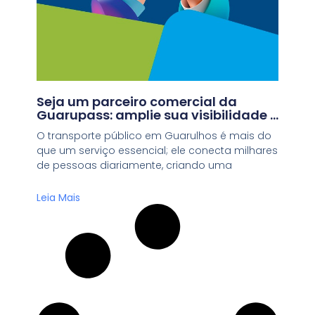
Seja um parceiro comercial da
Guarupass: amplie sua visibilidade e
impacte milhares de pessoas
O transporte público em Guarulhos é mais do
que um serviço essencial; ele conecta milhares
de pessoas diariamente, criando uma
Leia Mais