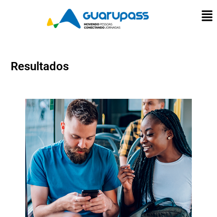
Resultados