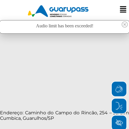
Audio limit has been exceeded!
Endereço: Caminho do Campo do Rincão, 254 – Jardim
Cumbica, Guarulhos/SP