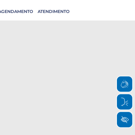
AGENDAMENTO
ATENDIMENTO