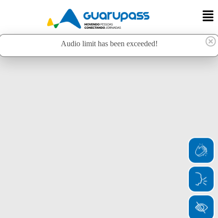
Audio limit has been exceeded!