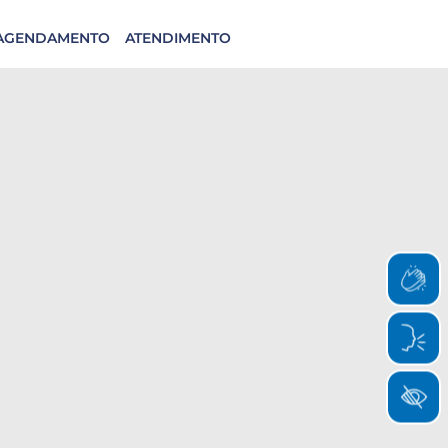
AGENDAMENTO
ATENDIMENTO