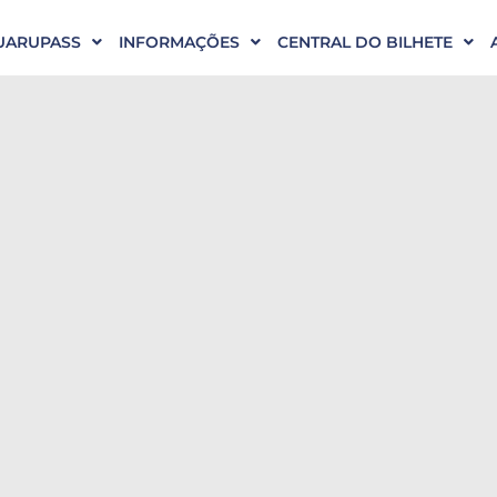
UARUPASS
INFORMAÇÕES
CENTRAL DO BILHETE